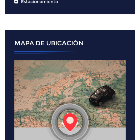
Estacionamiento
MAPA DE UBICACIÓN