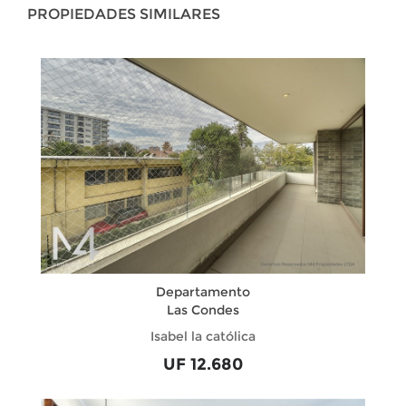
PROPIEDADES SIMILARES
Departamento
Las Condes
Isabel la católica
UF 12.680