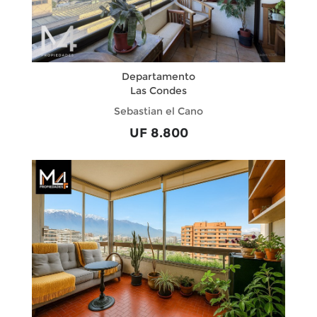
Departamento
Las Condes
Sebastian el Cano
UF 8.800