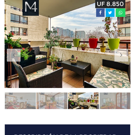
UF 8.850