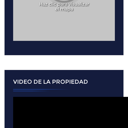
Haz clic para visualizar
el mapa
VIDEO DE LA PROPIEDAD