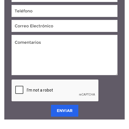
ENVIAR