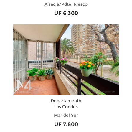
Alsacia/Pdte. Riesco
UF 6.300
Departamento
Las Condes
Mar del Sur
UF 7.800