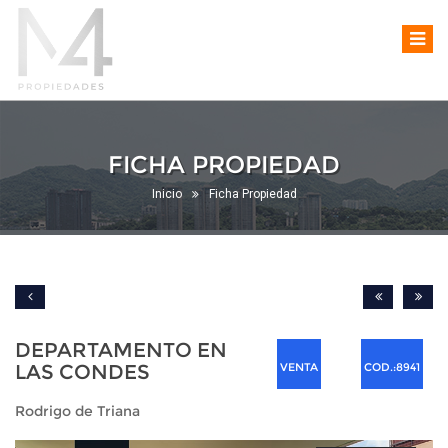
FICHA PROPIEDAD
Inicio
Ficha Propiedad
DEPARTAMENTO EN
LAS CONDES
VENTA
COD.:8941
Rodrigo de Triana