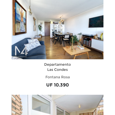
Departamento
Las Condes
Fontana Rosa
UF 10.390