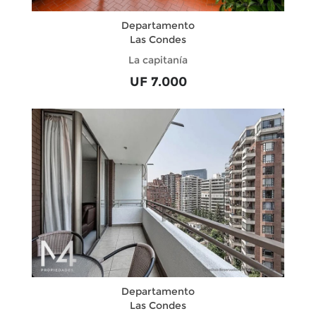
Departamento
Las Condes
La capitanía
UF 7.000
Departamento
Las Condes