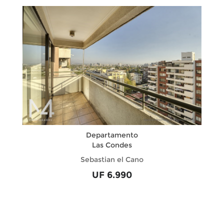
Departamento
Las Condes
Sebastian el Cano
UF 6.990