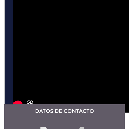
DATOS DE CONTACTO