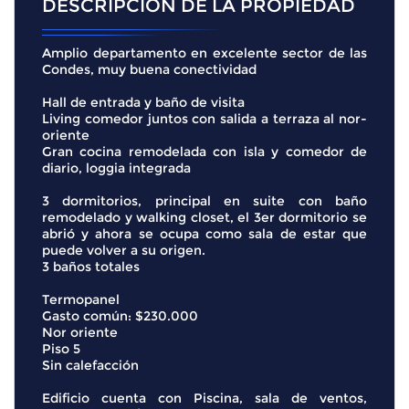
DESCRIPCIÓN DE LA PROPIEDAD
Amplio departamento en excelente sector de las
Condes, muy buena conectividad
Hall de entrada y baño de visita
Living comedor juntos con salida a terraza al nor-
oriente
Gran cocina remodelada con isla y comedor de
diario, loggia integrada
3 dormitorios, principal en suite con baño
remodelado y walking closet, el 3er dormitorio se
abrió y ahora se ocupa como sala de estar que
puede volver a su origen.
3 baños totales
Termopanel
Gasto común: $230.000
Nor oriente
Piso 5
Sin calefacción
Edificio cuenta con Piscina, sala de ventos,