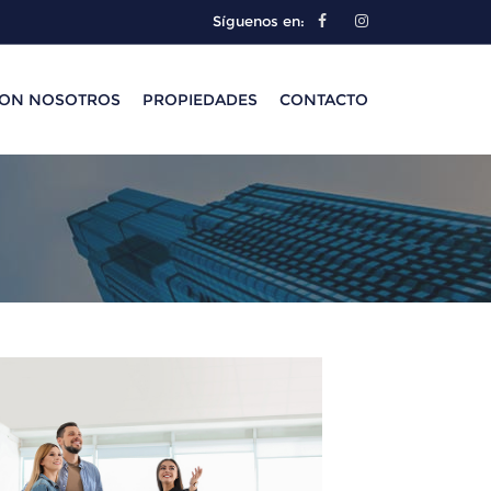
Síguenos en:
CON NOSOTROS
PROPIEDADES
CONTACTO